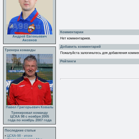
Комментарии
Андрей Евгеньевич
Нет комментариев.
Аксенов
Добавить комментарий
Тренера команды
Пожалуйста залогиньтесь для добавления комме
Рейтинги
Павел Григорьевич Коваль
Тренировал команду
ЦСКА 98 с ноября 2005
года по ноябрь 2007 года
Последние статьи
ЦСКА-98 - итоги