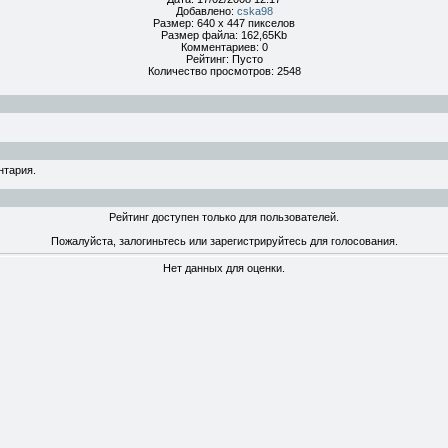
Добавлено:
cska98
Размер: 640 x 447 пикселов
Размер файла: 162,65Kb
Комментариев: 0
Рейтинг: Пусто
Количество просмотров: 2548
нтария.
Рейтинг доступен только для пользователей.
Пожалуйста, залогиньтесь или зарегистрируйтесь для голосования.
Нет данных для оценки.