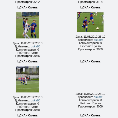
Просмотров: 3222
Просмотров: 3118
ЦСКА - Смена
ЦСКА - Смена
Дата: 11/05/2012 23:10
Добавлено:
cska98
Комментариев: 0
Дата: 11/05/2012 23:10
Рейтинг: Пусто
Добавлено:
cska98
Просмотров: 3059
Комментариев: 0
Рейтинг: Пусто
Просмотров: 3046
ЦСКА - Смена
ЦСКА - Смена
Дата: 11/05/2012 23:10
Добавлено:
cska98
Дата: 11/05/2012 23:10
Комментариев: 0
Добавлено:
cska98
Рейтинг: Пусто
Комментариев: 0
Просмотров: 3009
Рейтинг: Пусто
Просмотров: 3070
ЦСКА - Смена
ЦСКА - Смена