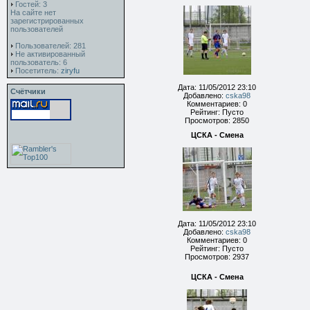
Гостей: 3
На сайте нет
зарегистрированных
пользователей
Пользователей: 281
Не активированный
пользователь: 6
Посетитель:
ziryfu
Дата: 11/05/2012 23:10
Счётчики
Добавлено:
cska98
Комментариев: 0
Рейтинг: Пусто
Просмотров: 2850
ЦСКА - Смена
Дата: 11/05/2012 23:10
Добавлено:
cska98
Комментариев: 0
Рейтинг: Пусто
Просмотров: 2937
ЦСКА - Смена