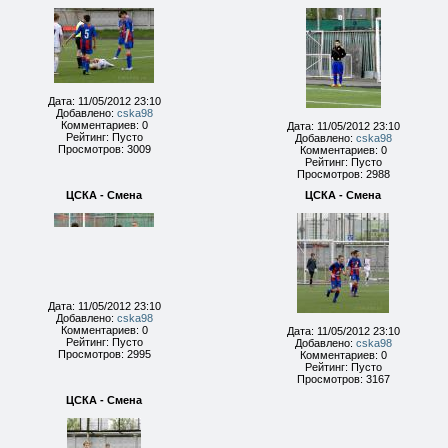
Дата: 11/05/2012 23:10
Добавлено:
cska98
Комментариев: 0
Дата: 11/05/2012 23:10
Рейтинг: Пусто
Добавлено:
cska98
Просмотров: 3009
Комментариев: 0
Рейтинг: Пусто
Просмотров: 2988
ЦСКА - Смена
ЦСКА - Смена
Дата: 11/05/2012 23:10
Добавлено:
cska98
Комментариев: 0
Дата: 11/05/2012 23:10
Рейтинг: Пусто
Добавлено:
cska98
Просмотров: 2995
Комментариев: 0
Рейтинг: Пусто
Просмотров: 3167
ЦСКА - Смена