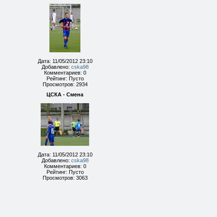
Дата: 11/05/2012 23:10
Добавлено:
cska98
Комментариев: 0
Рейтинг: Пусто
Просмотров: 2934
ЦСКА - Смена
Дата: 11/05/2012 23:10
Добавлено:
cska98
Комментариев: 0
Рейтинг: Пусто
Просмотров: 3063