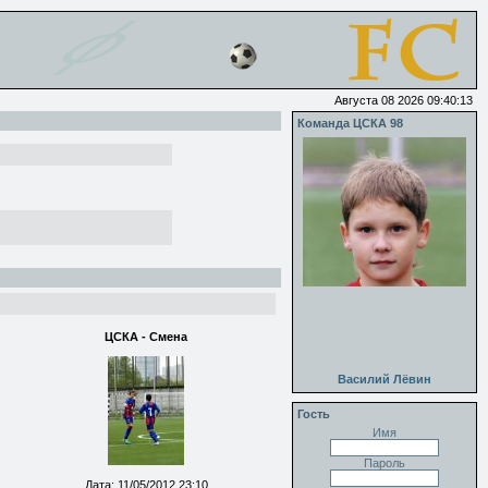
Августа 08 2026 09:40:13
Команда ЦСКА 98
ЦСКА - Смена
Василий Лёвин
Гость
Имя
Пароль
Дата: 11/05/2012 23:10