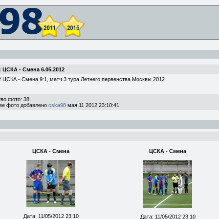
 ЦСКА - Смена 6.05.2012
2 ЦСКА - Смена 9:1, матч 3 тура Летнего первенства Москвы 2012
во фото: 38
ее фото добавлено
cska98
мая 11 2012 23:10:41
ЦСКА - Смена
ЦСКА - Смена
Дата: 11/05/2012 23:10
Дата: 11/05/2012 23:10