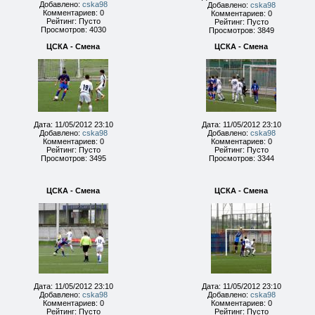
Добавлено:
cska98
Добавлено:
cska98
Комментариев: 0
Комментариев: 0
Рейтинг: Пусто
Рейтинг: Пусто
Просмотров: 4030
Просмотров: 3849
ЦСКА - Смена
ЦСКА - Смена
Дата: 11/05/2012 23:10
Дата: 11/05/2012 23:10
Добавлено:
cska98
Добавлено:
cska98
Комментариев: 0
Комментариев: 0
Рейтинг: Пусто
Рейтинг: Пусто
Просмотров: 3495
Просмотров: 3344
ЦСКА - Смена
ЦСКА - Смена
Дата: 11/05/2012 23:10
Дата: 11/05/2012 23:10
Добавлено:
cska98
Добавлено:
cska98
Комментариев: 0
Комментариев: 0
Рейтинг: Пусто
Рейтинг: Пусто