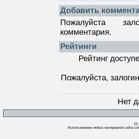
Добавить коммент
Пожалуйста зал
комментария.
Рейтинги
Рейтинг доступе
Пожалуйста, залогин
Нет д
23,
Использование любых материалов сайта csk