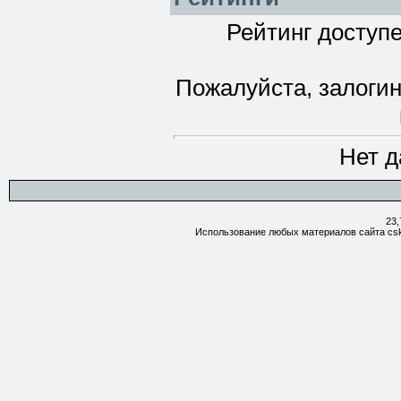
Рейтинг доступе
Пожалуйста, залогин
Нет д
23,
Использование любых материалов сайта csk