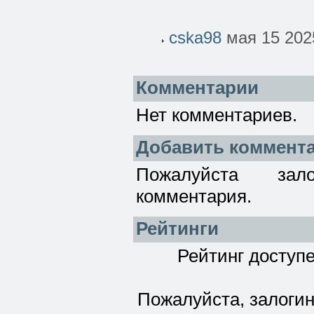
cska98
мая 15 202
Комментарии
Нет комментариев.
Добавить коммент
Пожалуйста зал
комментария.
Рейтинги
Рейтинг доступе
Пожалуйста, залогин