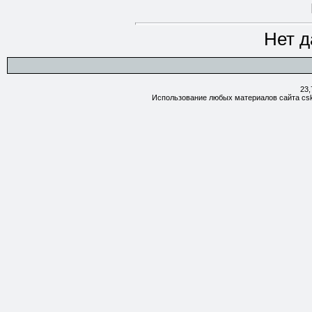
Нет д
23,
Использование любых материалов сайта csk