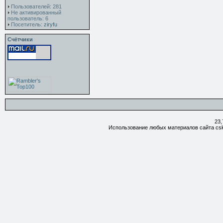
Пользователей: 281
Не активированный
пользователь: 6
Посетитель:
ziryfu
Счётчики
23,
Использование любых материалов сайта csk