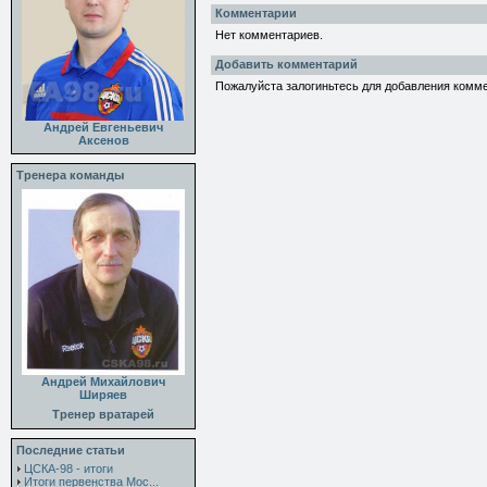
Комментарии
Нет комментариев.
Добавить комментарий
Пожалуйста залогиньтесь для добавления комм
Андрей Евгеньевич
Аксенов
Тренера команды
Андрей Михайлович
Ширяев
Тренер вратарей
Последние статьи
ЦСКА-98 - итоги
Итоги первенства Мос...