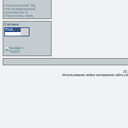
Пользователей: 281
Не активированный
пользователь: 6
Посетитель:
ziryfu
Счётчики
23,
Использование любых материалов сайта csk