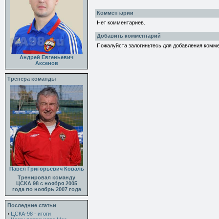
Комментарии
Нет комментариев.
Добавить комментарий
Пожалуйста залогиньтесь для добавления комм
Андрей Евгеньевич
Аксенов
Тренера команды
Павел Григорьевич Коваль
Тренировал команду
ЦСКА 98 с ноября 2005
года по ноябрь 2007 года
Последние статьи
ЦСКА-98 - итоги