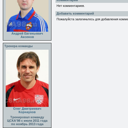
Комментарии
Нет комментариев.
Добавить комментарий
Пожалуйста залогиньтесь для добавления комм
Андрей Евгеньевич
Аксенов
Тренера команды
Олег Дмитриевич
Корнаухов
Тренировал команду
ЦСКА'98 с июля 2011 года
по ноябрь 2013 года