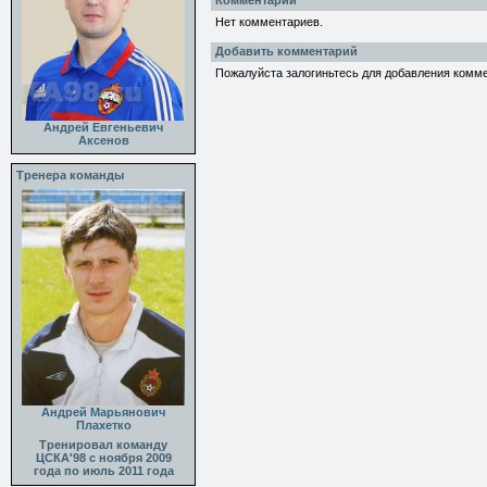
Комментарии
Нет комментариев.
Добавить комментарий
Пожалуйста залогиньтесь для добавления комм
Андрей Евгеньевич
Аксенов
Тренера команды
Андрей Марьянович
Плахетко
Тренировал команду
ЦСКА'98 с ноября 2009
года по июль 2011 года