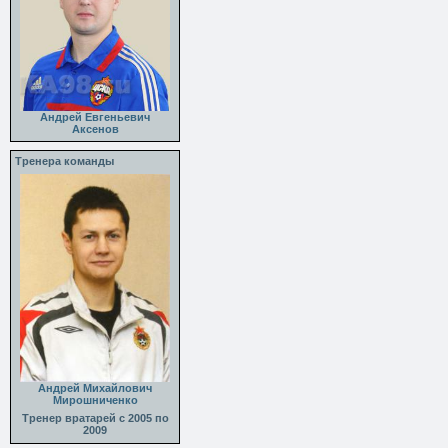
Андрей Евгеньевич
Аксенов
Тренера команды
Андрей Михайлович
Мирошниченко
Тренер вратарей с 2005 по
2009