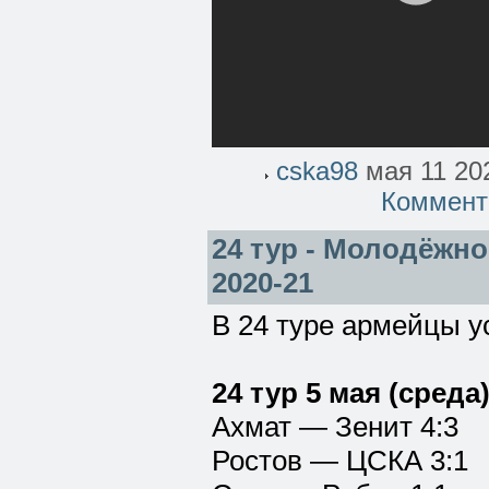
cska98
мая 11 202
Коммент
24 тур - Молодёжно
2020-21
В 24 туре армейцы у
24 тур 5 мая (среда
Ахмат — Зенит 4:3
Ростов — ЦСКА 3:1