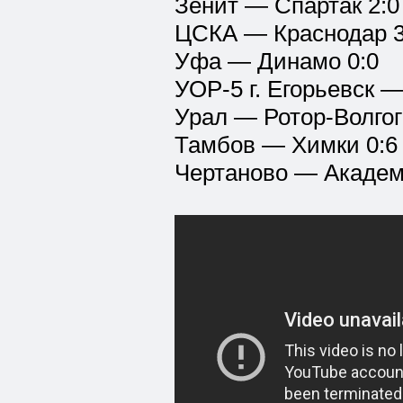
Зенит — Спартак 2:0
ЦСКА — Краснодар 3
Уфа — Динамо 0:0
УОР-5 г. Егорьевск —
Урал — Ротор-Волгог
Тамбов — Химки 0:6
Чертаново — Академ