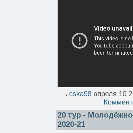
cska98
апреля 10 2
Коммент
20 тур - Молодёжно
2020-21