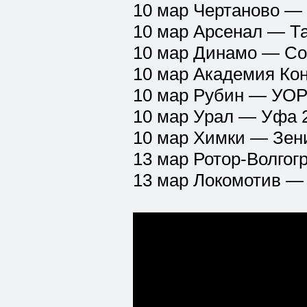
10 мар Чертаново — 
10 мар Арсенал — Т
10 мар Динамо — Со
10 мар Академия Ко
10 мар Рубин — УОР-5
10 мар Урал — Уфа 
10 мар Химки — Зени
13 мар Ротор-Волгог
13 мар Локомотив —