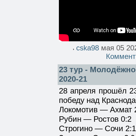
cska98
мая 05 202
Коммент
23 тур - Молодёжно
2020-21
28 апреля прошёл 2
победу над Краснода
Локомотив — Ахмат 
Рубин — Ростов 0:2
Строгино — Сочи 2:1