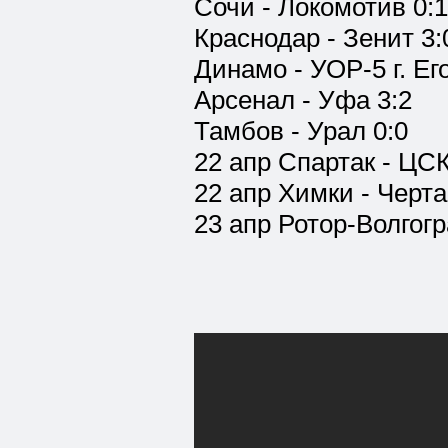
Сочи - Локомотив 0:1
Краснодар - Зенит 3:
Динамо - УОР-5 г. Ег
Арсенал - Уфа 3:2
Тамбов - Урал 0:0
22 апр Спартак - ЦСК
22 апр Химки - Черта
23 апр Ротор-Волгог