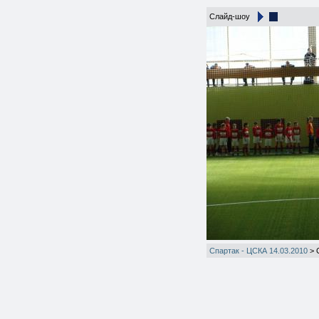
Слайд-шоу
Спартак - ЦСКА 14.03.2010
>